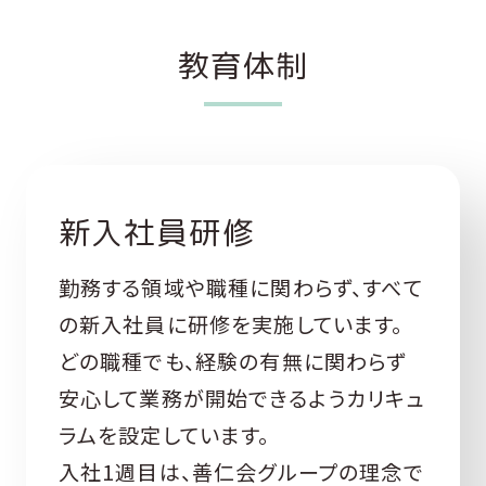
教育体制
新入社員研修
勤務する領域や職種に関わらず、すべて
の新入社員に研修を実施しています。
どの職種でも、経験の有無に関わらず
安心して業務が開始できるようカリキュ
ラムを設定しています。
入社1週目は、善仁会グループの理念で