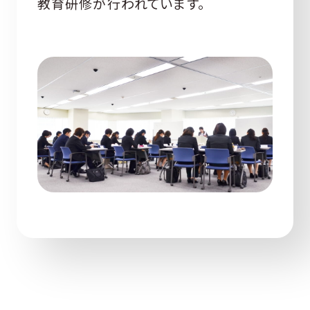
教育研修が行われています。
総合健診センター
介護老人保健施設
訪問看護ステーション