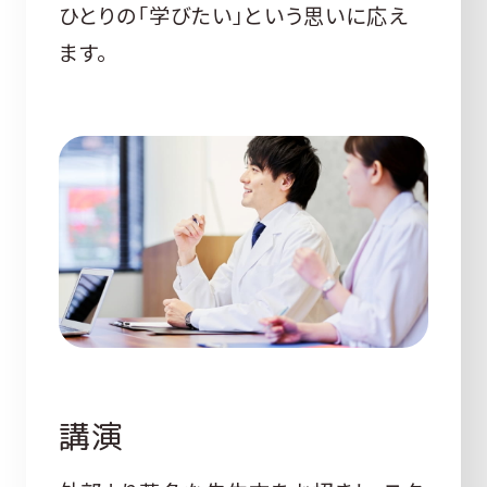
ひとりの「学びたい」という思いに応え
ます。
講演