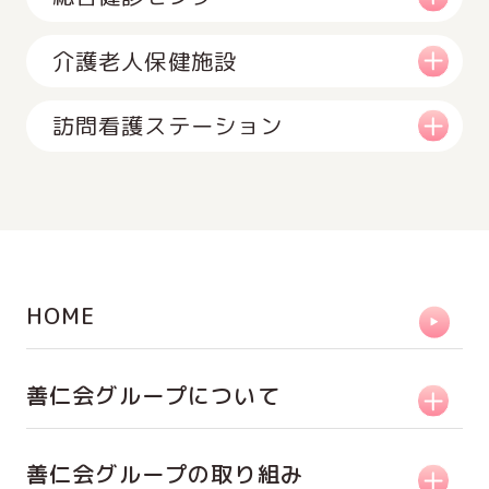
介護老人保健施設
訪問看護ステーション
HOME
善仁会グループについて
善仁会グループの取り組み