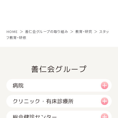
HOME
善仁会グループの取り組み
教育・研究
スタッ
フ教育・研修
善仁会グループ
病院
クリニック・有床診療所
総合健診センター