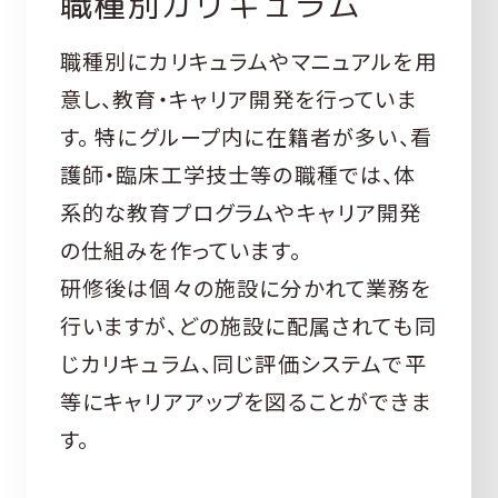
職種別カリキュラム
職種別にカリキュラムやマニュアルを用
意し、教育・キャリア開発を行っていま
す。 特にグループ内に在籍者が多い、看
護師・臨床工学技士等の職種では、体
系的な教育プログラムやキャリア開発
の仕組みを作っています。
研修後は個々の施設に分かれて業務を
行いますが、どの施設に配属されても同
じカリキュラム、同じ評価システムで平
等にキャリアアップを図ることができま
す。