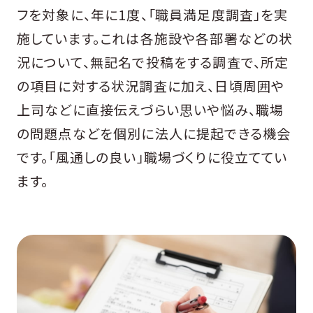
フを対象に、年に1度、「職員満足度調査」を実
施しています。これは各施設や各部署などの状
況について、無記名で投稿をする調査で、所定
の項目に対する状況調査に加え、日頃周囲や
上司などに直接伝えづらい思いや悩み、職場
の問題点などを個別に法人に提起できる機会
です。「風通しの良い」職場づくりに役立ててい
ます。