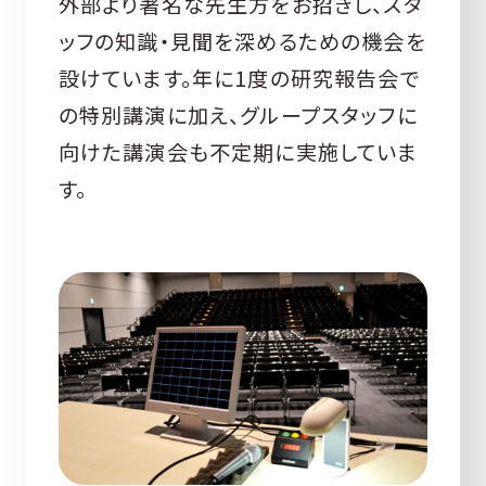
外部より著名な先生方をお招きし、スタ
ッフの知識・見聞を深めるための機会を
設けています。年に1度の研究報告会で
の特別講演に加え、グループスタッフに
向けた講演会も不定期に実施していま
す。