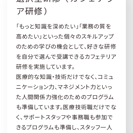
ア研修）
「もっと知識を深めたい」「業務の質を
高めたい」といった個々のスキルアップ
のための学びの機会として、好きな研修
を自分で選んで受講できるカフェテリア
研修を実施しています。
医療的な知識・技術だけでなく、コミュ
ニケーション力、マネジメント力といっ
た人間関係力強化のためのプログラム
も準備しています。医療技術職だけでな
く、サポートスタッフや事務職も参加で
きるプログラムも準備し、スタッフ一人