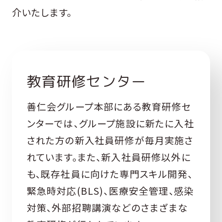
スタッフインタビュー
介いたします。
善仁会通信
教育研修センター
スペシャルコンテンツ
善仁会グループ本部にある教育研修セ
ンターでは、グループ施設に新たに入社
された方の新入社員研修が毎月実施さ
採用情報
れています。また、新入社員研修以外に
も、既存社員に向けた専門スキル開発、
緊急時対応(BLS)、医療安全管理、感染
対策、外部招聘講演などのさまざまな
病院・クリニック