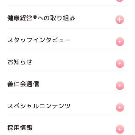
®
健康経営
への取り組み
スタッフインタビュー
お知らせ
善仁会通信
スペシャルコンテンツ
採用情報