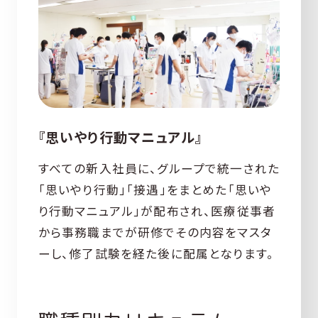
『思いやり行動マニュアル』
すべての新入社員に、グループで統一された
「思いやり行動」「接遇」をまとめた「思いや
り行動マニュアル」が配布され、医療従事者
から事務職までが研修でその内容をマスタ
ーし、修了試験を経た後に配属となります。