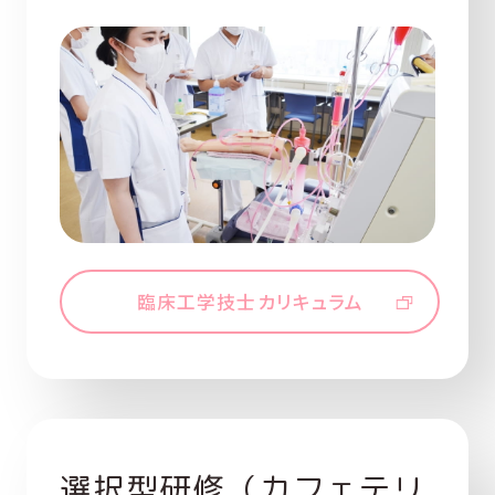
臨床工学技士カリキュラム
選択型研修（カフェテリ