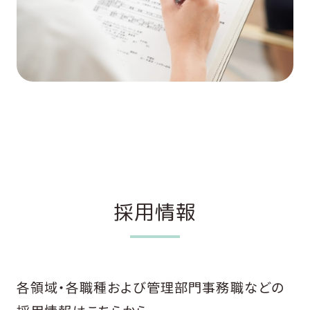
採用情報
各領域・各職種および管理部門事務職などの