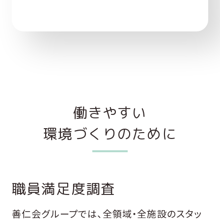
働きやすい
環境づくりのために
職員満足度調査
善仁会グループでは、全領域・全施設のスタッ