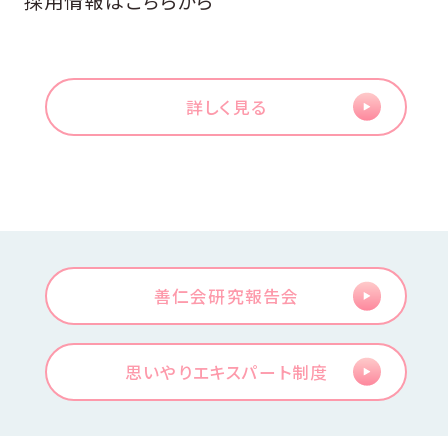
採用情報はこちらから
詳しく見る
善仁会研究報告会
思いやりエキスパート制度