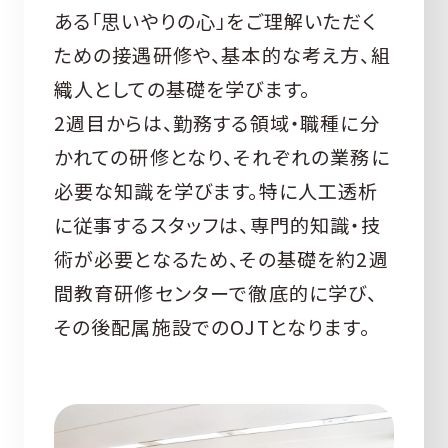
ある「思いやりの心」をご理解いただく
ための接遇研修や、基本的な考え方、組
織人としての基礎を学びます。
2週目からは、勤務する領域・職種に分
かれての研修となり、それぞれの業務に
必要な知識を学びます。特に人工透析
に従事するスタッフは、専門的知識・技
術が必要となるため、その基礎を約2週
間教育研修センターで徹底的に学び、
その後配属施設でのOJTとなります。