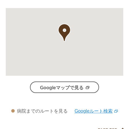
Googleマップで見る
病院までのルートを見る
Googleルート検索