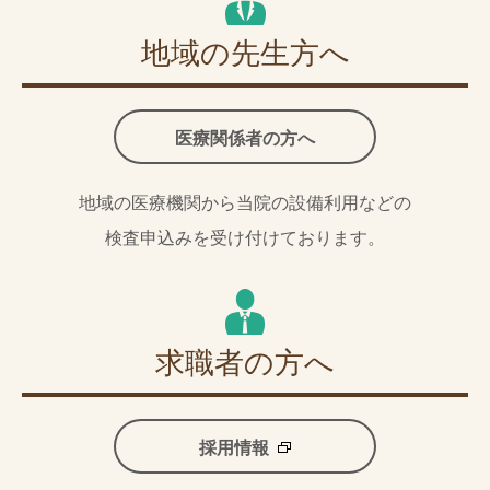
地域の先生方へ
医療関係者の方へ
地域の医療機関から当院の設備利用などの
検査申込みを受け付けております。
求職者の方へ
採用情報