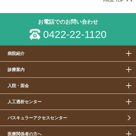
PAGE TOP
お電話でのお問い合わせ
0422-22-1120
病院紹介
診療案内
入院・面会
人工透析センター
バスキュラーアクセスセンター
医療関係者の方へ