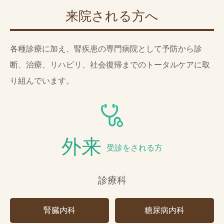
来院される方へ
各種診療に加え、腎疾患の専門病院として
予防から診
断、治療、リハビリ、社会復帰までのトータルケアに取
り組んでいます。
外来
受診をされる方
診療科
腎臓内科
糖尿病内科