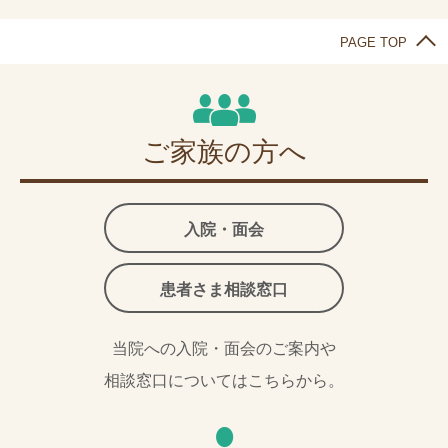
PAGE TOP
ご家族の方へ
入院・面会
患者さま相談窓口
当院への入院・面会のご案内や
相談窓口についてはこちらから。