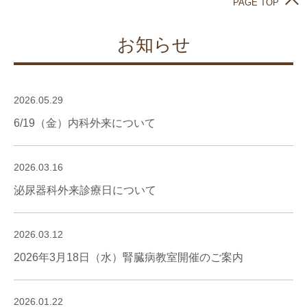
PAGE TOP
お知らせ
2026.05.29
6/19（金）内科外来について
2026.03.16
泌尿器科外来診療日について
2026.03.12
2026年3月18日（水）腎臓病教室開催のご案内
2026.01.22