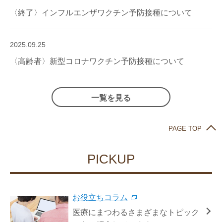
〈終了〉インフルエンザワクチン予防接種について
2025.09.25
〈高齢者〉新型コロナワクチン予防接種について
一覧を見る
PAGE TOP
PICKUP
お役立ちコラム
医療にまつわるさまざまなトピック