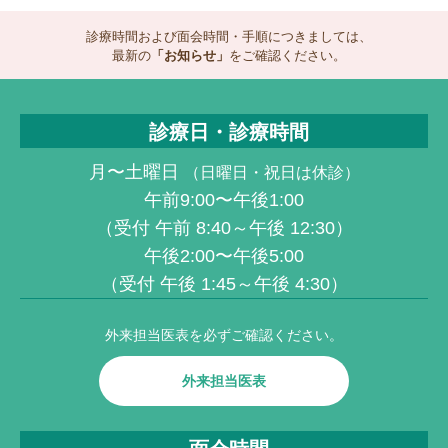
診療時間および面会時間・手順につきましては、
最新の
「お知らせ」
をご確認ください。
診療日・診療時間
月〜土曜日
（日曜日・祝日は休診）
午前9:00〜午後1:00
（受付 午前 8:40～午後 12:30）
午後2:00〜午後5:00
（受付 午後 1:45～午後 4:30）
外来担当医表を
必ずご確認ください。
外来担当医表