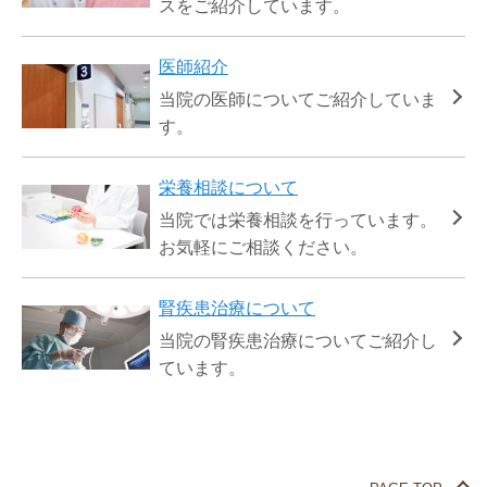
スをご紹介しています。
医師紹介
当院の医師についてご紹介していま
す。
栄養相談について
当院では栄養相談を行っています。
お気軽にご相談ください。
腎疾患治療について
当院の腎疾患治療についてご紹介し
ています。