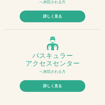
へ来院される方
詳しく見る
バスキュラー
アクセスセンター
へ来院される方
詳しく見る