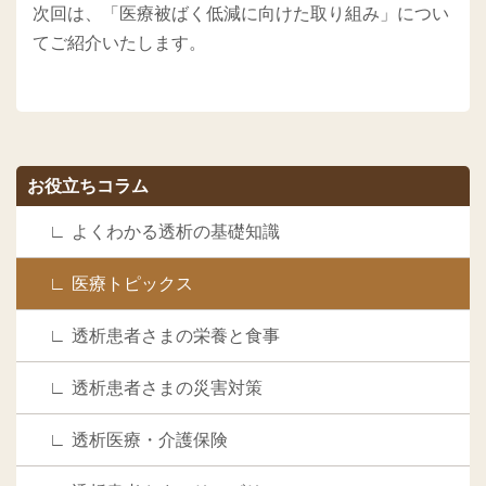
次回は、「医療被ばく低減に向けた取り組み」につい
てご紹介いたします。
お役立ちコラム
よくわかる透析の基礎知識
医療トピックス
透析患者さまの栄養と食事
透析患者さまの災害対策
透析医療・介護保険