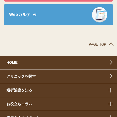
Webカルテ
PAGE TOP
HOME
クリニックを探す
透析治療を知る
お役立ちコラム