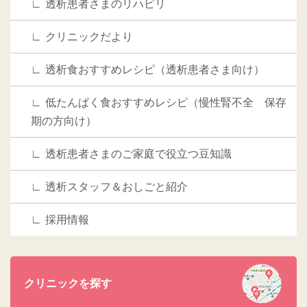
透析患者さまのリハビリ
クリニックだより
透析食おすすめレシピ（透析患者さま向け）
低たんぱく食おすすめレシピ（慢性腎不全 保存
期の方向け）
透析患者さまのご家庭で役立つ豆知識
透析スタッフ＆おしごと紹介
採用情報
クリニックを探す