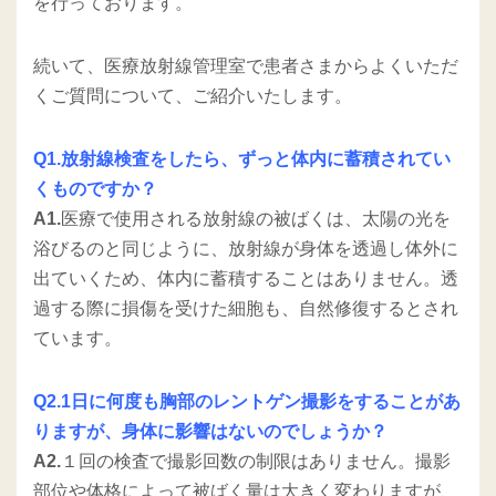
を行っております。
続いて、医療放射線管理室で患者さまからよくいただ
くご質問について、ご紹介いたします。
Q1.放射線検査をしたら、ずっと体内に蓄積されてい
くものですか？
A1.
医療で使用される放射線の被ばくは、太陽の光を
浴びるのと同じように、放射線が身体を透過し体外に
出ていくため、体内に蓄積することはありません。透
過する際に損傷を受けた細胞も、自然修復するとされ
ています。
Q2.1日に何度も胸部のレントゲン撮影をすることがあ
りますが、身体に影響はないのでしょうか？
A2.
１回の検査で撮影回数の制限はありません。撮影
部位や体格によって被ばく量は大きく変わりますが、