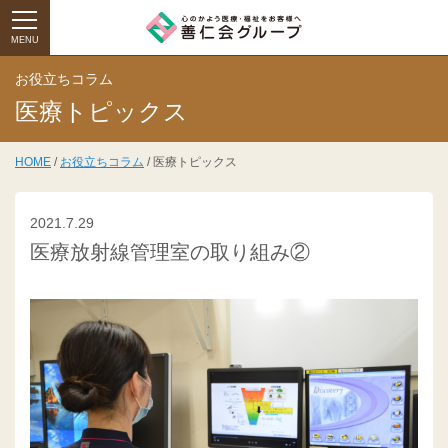
MENU
お役立ちコラム
医療トピックス
HOME
/
お役立ちコラム
/ 医療トピックス
2021.7.29
医療放射線管理室の取り組み②