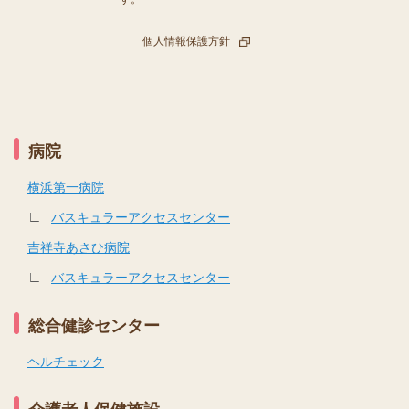
個人情報保護方針
病院
横浜第一病院
∟
バスキュラーアクセスセンター
吉祥寺あさひ病院
∟
バスキュラーアクセスセンター
総合健診センター
ヘルチェック