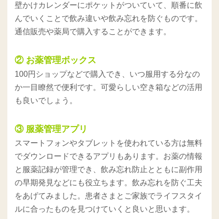
壁かけカレンダーにポケットがついていて、順番に飲
んでいくことで飲み違いや飲み忘れを防ぐものです。
通信販売や薬局で購入することができます。
② お薬管理ボックス
100円ショップなどで購入でき、いつ服用する分なの
か一目瞭然で便利です。可愛らしい空き箱などの活用
も良いでしょう。
③ 服薬管理アプリ
スマートフォンやタブレットを使われている方は無料
でダウンロードできるアプリもあります。お薬の情報
と服薬記録が管理でき、飲み忘れ防止とともに副作用
の早期発見などにも役立ちます。飲み忘れを防ぐ工夫
をあげてみました。患者さまとご家族でライフスタイ
ルに合ったものを見つけていくと良いと思います。