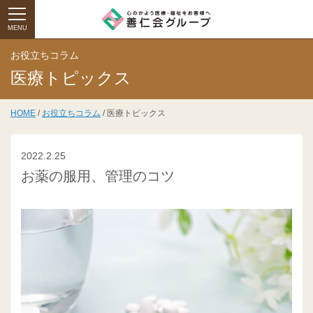
MENU
お役立ちコラム
医療トピックス
HOME
/
お役立ちコラム
/ 医療トピックス
2022.2.25
お薬の服用、管理のコツ