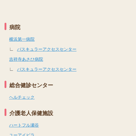
病院
横浜第一病院
∟
バスキュラーアクセスセンター
吉祥寺あさひ病院
∟
バスキュラーアクセスセンター
総合健診センター
ヘルチェック
介護老人保健施設
ハートフル瀬谷
ユーアイビラ