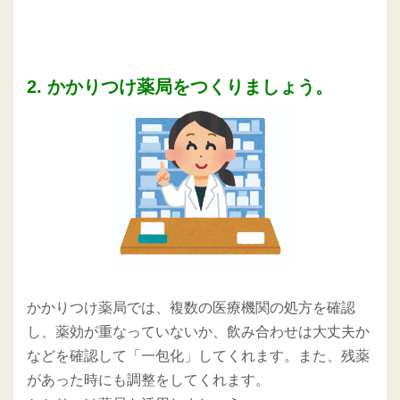
2. かかりつけ薬局をつくりましょう。
かかりつけ薬局では、複数の医療機関の処方を確認
し、薬効が重なっていないか、飲み合わせは大丈夫か
などを確認して「一包化」してくれます。また、残薬
があった時にも調整をしてくれます。