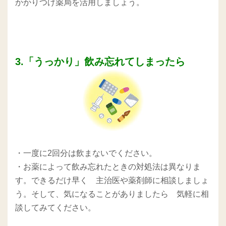
かかりつけ薬局を活用しましょう。
3.「うっかり」飲み忘れてしまったら
・一度に2回分は飲まないでください。
・お薬によって飲み忘れたときの対処法は異なりま
す。できるだけ早く 主治医や薬剤師に相談しましょ
う。そして、気になることがありましたら 気軽に相
談してみてください。