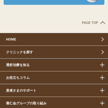
PAGE TOP
HOME
クリニックを探す
透析治療を知る
お役立ちコラム
患者さまのサポート
善仁会グループの取り組み