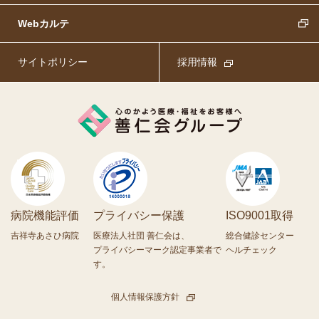
Webカルテ
サイトポリシー
採用情報
病院機能評価
プライバシー保護
ISO9001取得
吉祥寺あさひ病院
医療法人社団 善仁会は、
総合健診センター
プライバシーマーク認定事業者で
ヘルチェック
す。
個人情報保護方針