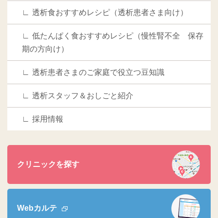
透析食おすすめレシピ（透析患者さま向け）
低たんぱく食おすすめレシピ（慢性腎不全 保存
期の方向け）
透析患者さまのご家庭で役立つ豆知識
透析スタッフ＆おしごと紹介
採用情報
クリニックを探す
Webカルテ