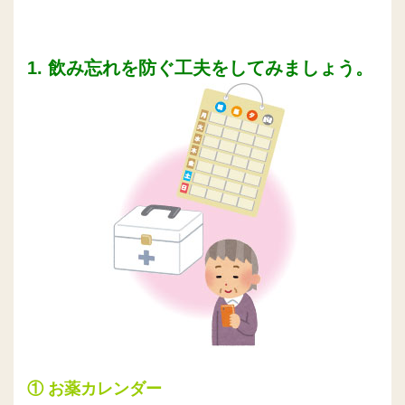
1. 飲み忘れを防ぐ工夫をしてみましょう。
① お薬カレンダー