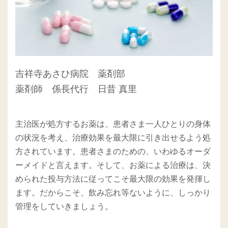
吉祥寺あさひ病院 薬剤部
薬剤師 係長代行 日昔 真里
主治医が処方するお薬は、患者さま一人ひとりの身体
の状況を考え、治療効果を最大限に引き出せるよう処
方されています。患者さまのための、いわゆるオーダ
ーメイドと言えます。そして、お薬による治療は、決
められた投与方法に従ってこそ最大限の効果を発揮し
ます。だからこそ、飲み忘れ等ないように、しっかり
管理をしていきましょう。