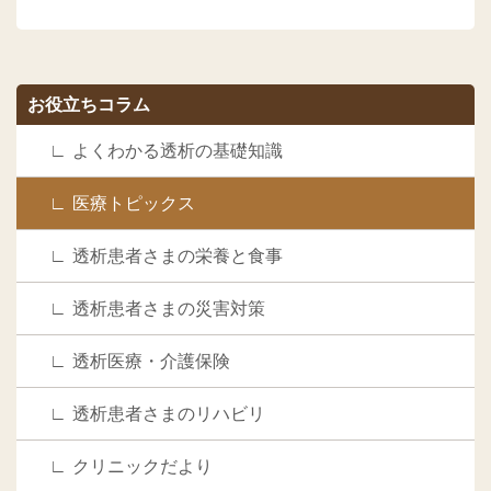
お役立ちコラム
よくわかる透析の基礎知識
医療トピックス
透析患者さまの栄養と食事
透析患者さまの災害対策
透析医療・介護保険
透析患者さまのリハビリ
クリニックだより