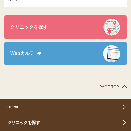
クリニックを探す
Webカルテ
PAGE TOP
HOME
クリニックを探す