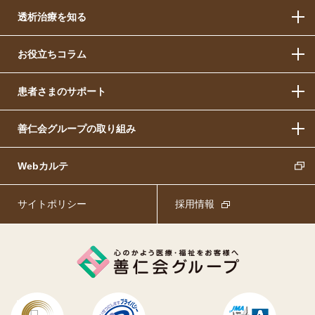
透析治療を知る
お役立ちコラム
患者さまのサポート
善仁会グループの取り組み
Webカルテ
サイトポリシー
採用情報