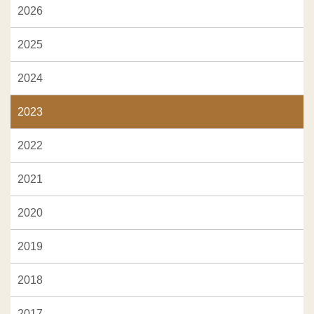
2026
2025
2024
2023
2022
2021
2020
2019
2018
2017