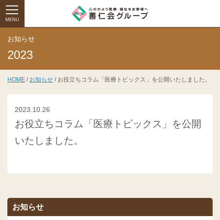
MENU
お知らせ
2023
HOME
/
お知らせ
/ お役立ちコラム「医療トピックス」を公開いたしました。
2023.10.26
お役立ちコラム「医療トピックス」を公開
いたしました。
お知らせ