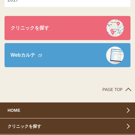
クリニックを探す
Webカルテ
PAGE TOP
HOME
クリニックを探す