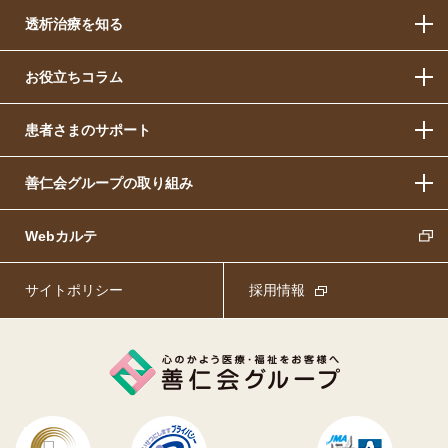
透析治療を知る
お役立ちコラム
患者さまのサポート
善仁会グループの取り組み
Webカルテ
サイトポリシー
採用情報