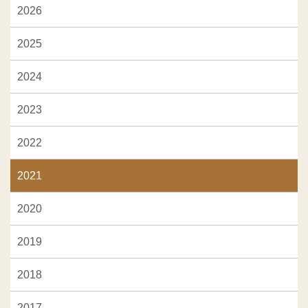
2026
2025
2024
2023
2022
2021
2020
2019
2018
2017