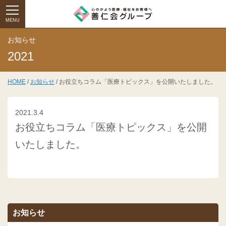
MENU
お知らせ
2021
HOME
/
お知らせ
/ お役立ちコラム「医療トピックス」を公開いたしました。
2021.3.4
お役立ちコラム「医療トピックス」を公開
いたしました。
お知らせ