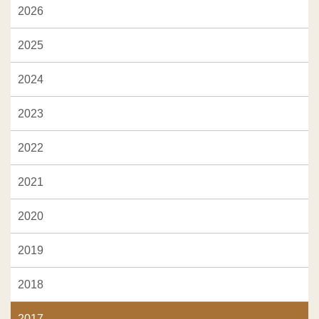
2026
2025
2024
2023
2022
2021
2020
2019
2018
2017