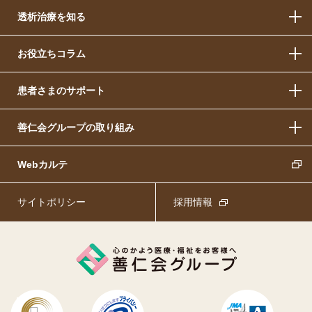
透析治療を知る
お役立ちコラム
患者さまのサポート
善仁会グループの取り組み
Webカルテ
サイトポリシー
採用情報