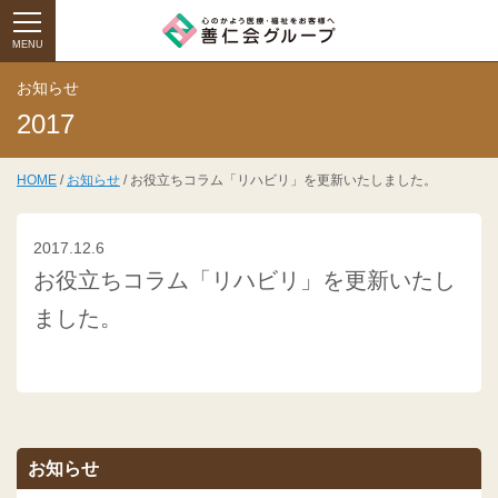
MENU
お知らせ
2017
HOME
/
お知らせ
/ お役立ちコラム「リハビリ」を更新いたしました。
2017.12.6
お役立ちコラム「リハビリ」を更新いたし
ました。
お知らせ