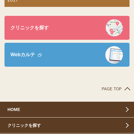
クリニックを探す
Webカルテ
PAGE TOP
HOME
クリニックを探す